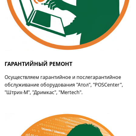
ГАРАНТИЙНЫЙ РЕМОНТ
Осуществляем гарантийное и послегарантийное
обслуживание оборудования "Атол", "POSCenter",
"Штрих-М", "Дримкас", "Mertech".