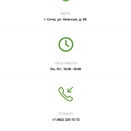
АДРЕС
г. Сочи, ул. Невская, д. 58.
ЧАСЫ РАБОТЫ
Пн.-Пт.: 10.00 -18.00
ТЕЛЕФОН
+7 (862) 225-72-72