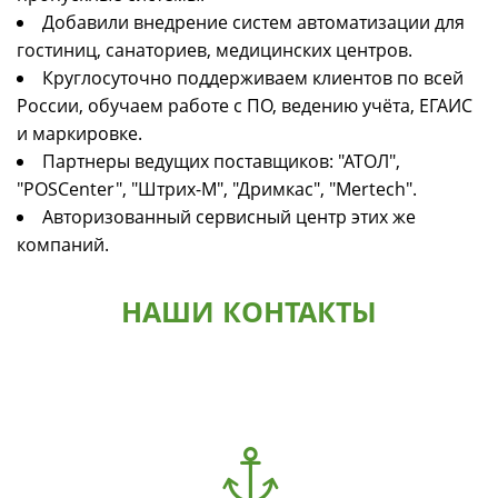
Добавили внедрение систем автоматизации для
гостиниц, санаториев, медицинских центров.
Круглосуточно поддерживаем клиентов по всей
России, обучаем работе с ПО, ведению учёта, ЕГАИС
и маркировке.
Партнеры ведущих поставщиков: "АТОЛ",
"POSCenter", "Штрих-М", "Дримкас", "Mertech".
Авторизованный сервисный центр этих же
компаний.
НАШИ КОНТАКТЫ