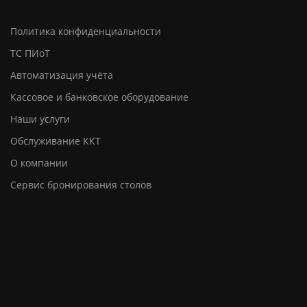
Политика конфиденциальности
ТС ПИоТ
Автоматизация учёта
Кассовое и банковское оборудование
Наши услуги
Обслуживание ККТ
О компании
Сервис бронирования столов