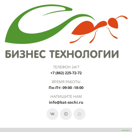
ТЕЛЕФОН 24/7
+7 (862) 225-72-72
ВРЕМЯ РАБОТЫ
Пн-Пт: 09:00 -18:00
НАПИШИТЕ НАМ
info@bat-sochi.ru