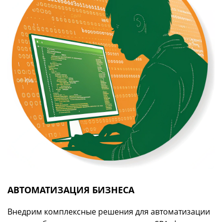
АВТОМАТИЗАЦИЯ БИЗНЕСА
Внедрим комплексные решения для автоматизации