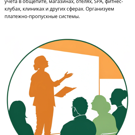
учета в общепите, магазинах, отелях, SPA, фитнес-
клубах, клиниках и других сферах. Организуем
платежно-пропускные системы.