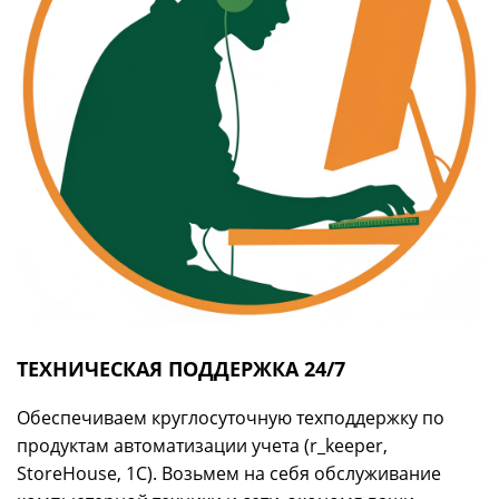
ТЕХНИЧЕСКАЯ ПОДДЕРЖКА 24/7
Обеспечиваем круглосуточную техподдержку по
продуктам автоматизации учета (r_keeper,
StoreHouse, 1С). Возьмем на себя обслуживание