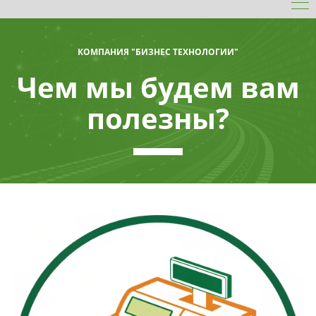
КОМПАНИЯ "БИЗНЕС ТЕХНОЛОГИИ"
Чем мы будем вам
полезны?