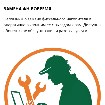
ЗАМЕНА ФН ВОВРЕМЯ
Напомним о замене фискального накопителя и
оперативно выполним ее с выездом к вам. Доступны
абонентское обслуживание и разовые услуги.