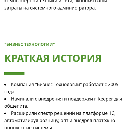
компьютерной техники и сети, экономя ваши
затраты на системного администратора.
"БИЗНЕС ТЕХНОЛОГИИ"
КРАТКАЯ ИСТОРИЯ
Компания "Бизнес Технологии" работает с 2005
года.
Начинали с внедрения и поддержки r_keeper для
общепита.
Расширили спектр решений на платформе 1С,
автоматизируя розницу, опт и внедряя платежно-
пропускные системы.