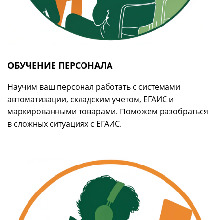
ОБУЧЕНИЕ ПЕРСОНАЛА
Научим ваш персонал работать с системами
автоматизации, складским учетом, ЕГАИС и
маркированными товарами. Поможем разобраться
в сложных ситуациях с ЕГАИС.