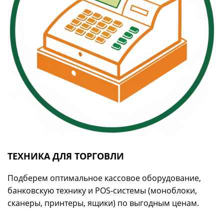
ТЕХНИКА ДЛЯ ТОРГОВЛИ
Подберем оптимальное кассовое оборудование,
банковскую технику и POS-системы (моноблоки,
сканеры, принтеры, ящики) по выгодным ценам.